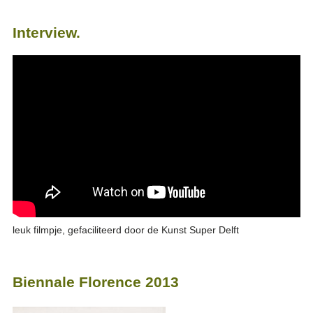
Interview.
leuk filmpje, gefaciliteerd door de Kunst Super Delft
Biennale Florence 2013