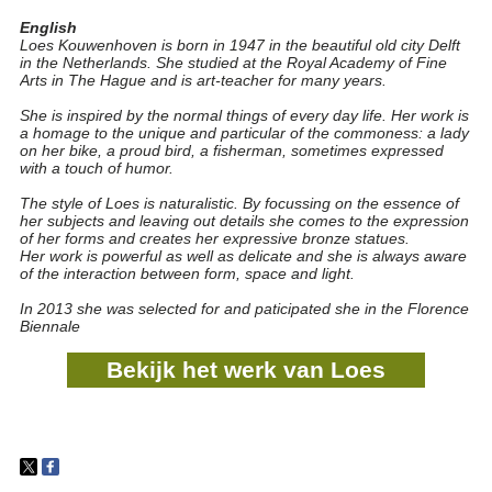
English
Loes Kouwenhoven is born in 1947 in the beautiful old city Delft
in the Netherlands. She studied at the Royal Academy of Fine
Arts in The Hague and is art-teacher for many years.
She is inspired by the normal things of every day life. Her work is
a homage to the unique and particular of the commoness: a lady
on her bike, a proud bird, a fisherman, sometimes expressed
with a touch of humor.
The style of Loes is naturalistic. By focussing on the essence of
her subjects and leaving out details she comes to the expression
of her forms and creates her expressive bronze statues.
Her work is powerful as well as delicate and she is always aware
of the interaction between form, space and light.
In 2013 she was selected for and paticipated she in the Florence
Biennale
Bekijk het werk van Loes