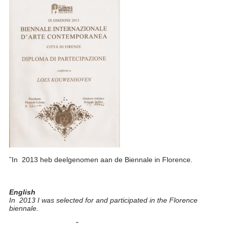
˜In 2013 heb deelgenomen aan de Biennale in Florence.
English
In 2013 I was selected for and participated in the Florence
biennale.
˜