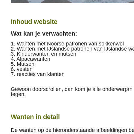
Inhoud website
Wat kan je verwachten:
1. Wanten met Noorse patronen van sokkenwol
2. Wanten met IJslandse patronen van IJslandse wo
3. Kinderwanten en mutsen
4. Alpacawanten
5. Mutsen
6. vesten
7. reacties van klanten
Gewoon doorscrollen, dan kom je alle onderwerprn 
tegen.
Wanten in detail
De wanten op de hieronderstaande afbeeldingen b