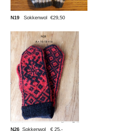
N19
Sokkenwol €29,50
N26
Sokkenwol € 25,-