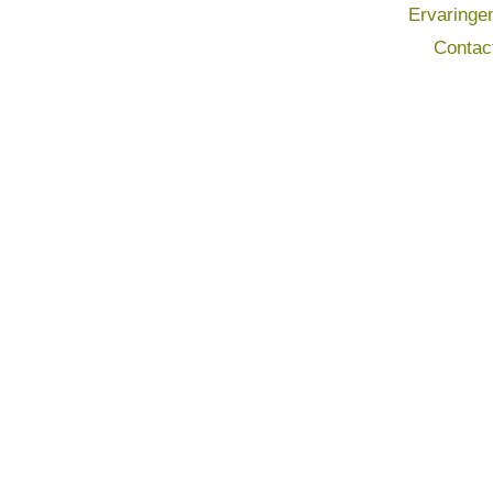
Ervaringe
Contac