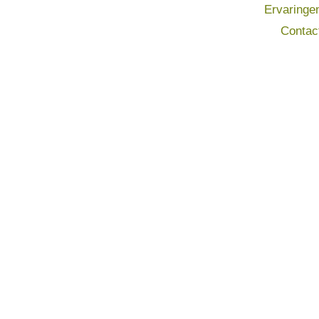
Ervaringe
Contac